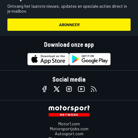
Ontvang het laatste nieuws, updates en speciale acties direct in
je mailbox.
ABONNEER
Download onze app
Social media
Motor1.com
Motorsportjobs.com
Autosport.com