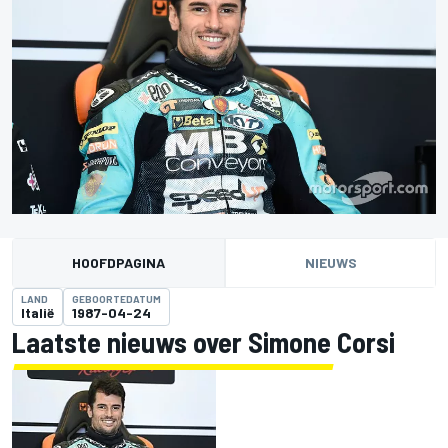
HOOFDPAGINA
NIEUWS
LAND
GEBOORTEDATUM
Italië
1987-04-24
Laatste nieuws over Simone Corsi