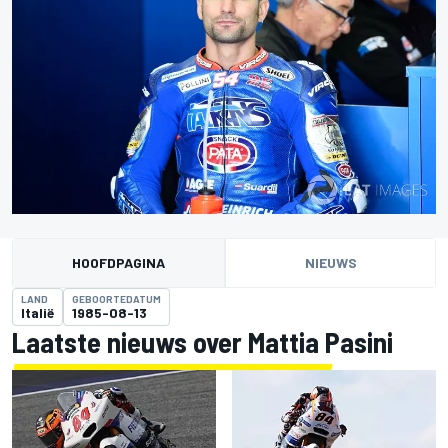
HOOFDPAGINA
NIEUWS
LAND
GEBOORTEDATUM
Italië
1985-08-13
Laatste nieuws over Mattia Pasini