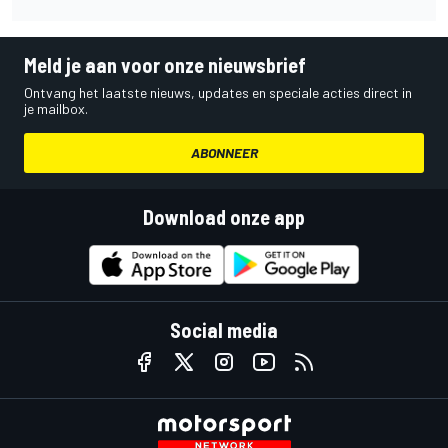
Meld je aan voor onze nieuwsbrief
Ontvang het laatste nieuws, updates en speciale acties direct in
je mailbox.
ABONNEER
Download onze app
Social media