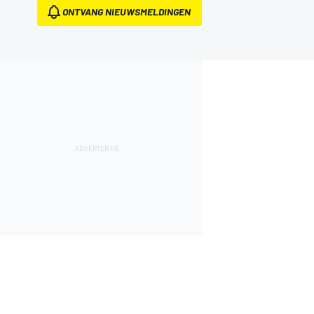
ONTVANG NIEUWSMELDINGEN