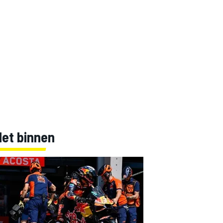
Net binnen