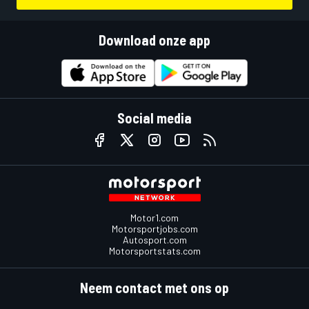
Download onze app
Social media
Motor1.com
Motorsportjobs.com
Autosport.com
Motorsportstats.com
Neem contact met ons op