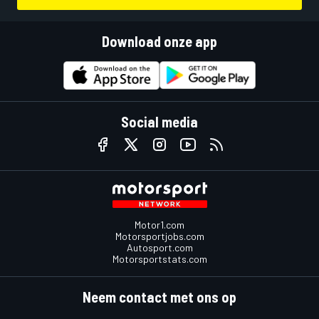
Download onze app
Social media
Motor1.com
Motorsportjobs.com
Autosport.com
Motorsportstats.com
Neem contact met ons op