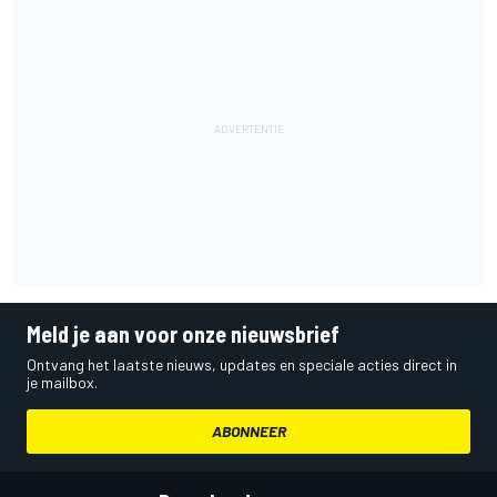
Meld je aan voor onze nieuwsbrief
Ontvang het laatste nieuws, updates en speciale acties direct in
je mailbox.
ABONNEER