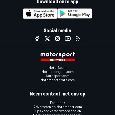
Download onze app
Social media
Motor1.com
Motorsportjobs.com
Autosport.com
Motorsportstats.com
Neem contact met ons op
Feedback
Adverteren op Motorsport.com
Tips voor verantwoord spelen
Neem contact op met het team