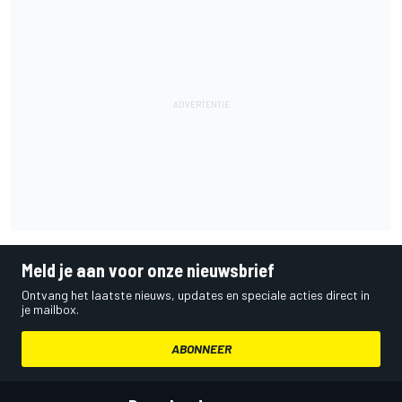
Meld je aan voor onze nieuwsbrief
Ontvang het laatste nieuws, updates en speciale acties direct in
je mailbox.
ABONNEER