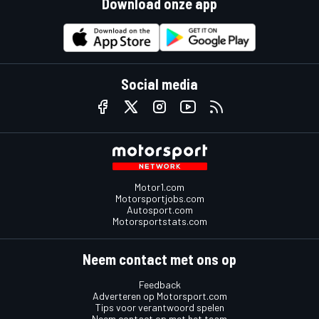
Download onze app
Social media
Motor1.com
Motorsportjobs.com
Autosport.com
Motorsportstats.com
Neem contact met ons op
Feedback
Adverteren op Motorsport.com
Tips voor verantwoord spelen
Neem contact op met het team