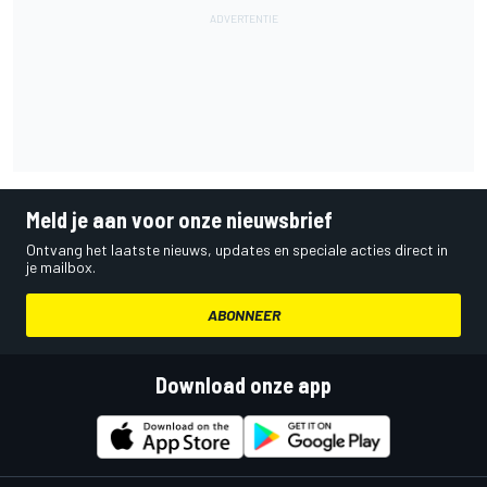
Meld je aan voor onze nieuwsbrief
Ontvang het laatste nieuws, updates en speciale acties direct in
je mailbox.
ABONNEER
Download onze app