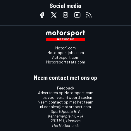
Social media
Motor1.com
Motorsportjobs.com
Autosport.com
Motorsportstats.com
Neem contact met ons op
Feedback
Adverteren op Motorsport.com
Tips voor verantwoord spelen
Neem contact op met het team
nl.adsales@motorsport.com
SportUpdate B.V.
Kennemerplein 6 – 14
2011 MJ, Haarlem
The Netherlands