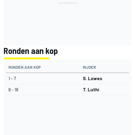
Ronden aan kop
RONDEN AAN KOP
RIJDER
1 - 7
S. Lowes
8 - 18
T. Luthi