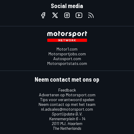
Social media
Motor1.com
Motorsportjobs.com
Autosport.com
Motorsportstats.com
Neem contact met ons op
Feedback
Adverteren op Motorsport.com
Tips voor verantwoord spelen
Neem contact op met het team
nl.adsales@motorsport.com
SportUpdate B.V.
Kennemerplein 6 – 14
2011 MJ, Haarlem
The Netherlands