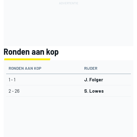
Ronden aan kop
RONDEN AAN KOP
RIJDER
1 - 1
J. Folger
2 - 26
S. Lowes