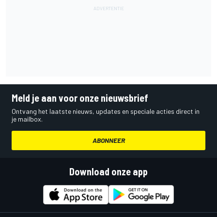
Meld je aan voor onze nieuwsbrief
Ontvang het laatste nieuws, updates en speciale acties direct in
je mailbox.
ABONNEER
Download onze app