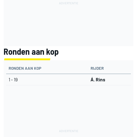
Ronden aan kop
RONDEN AAN KOP
RIJDER
1 - 19
Á. Rins