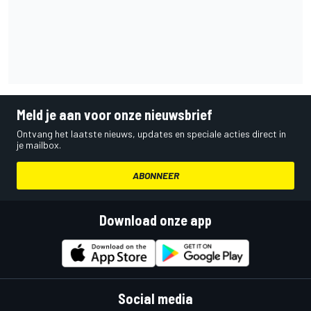
Meld je aan voor onze nieuwsbrief
Ontvang het laatste nieuws, updates en speciale acties direct in
je mailbox.
ABONNEER
Download onze app
Social media