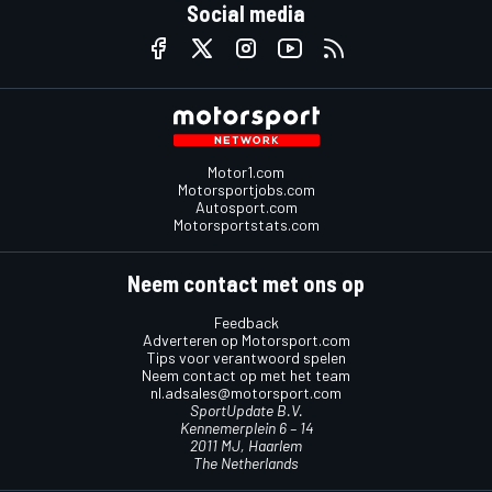
Social media
Motor1.com
Motorsportjobs.com
Autosport.com
Motorsportstats.com
Neem contact met ons op
Feedback
Adverteren op Motorsport.com
Tips voor verantwoord spelen
Neem contact op met het team
nl.adsales@motorsport.com
SportUpdate B.V.
Kennemerplein 6 – 14
2011 MJ, Haarlem
The Netherlands