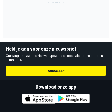
Meld je aan voor onze nieuwsbrief
Ontvang het laatste nieuws, updates en speciale acties direct in
je mailbox.
ABONNEER
Download onze app