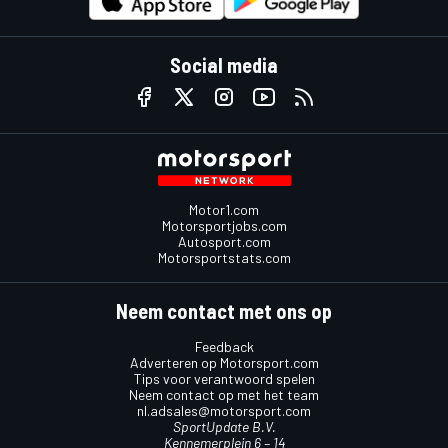
Social media
Motor1.com
Motorsportjobs.com
Autosport.com
Motorsportstats.com
Neem contact met ons op
Feedback
Adverteren op Motorsport.com
Tips voor verantwoord spelen
Neem contact op met het team
nl.adsales@motorsport.com
SportUpdate B.V.
Kennemerplein 6 – 14