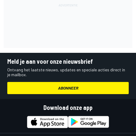
Meld je aan voor onze nieuwsbrief
Ontvang het laatste nieuws, updates en speciale acties direct in
je mailbox.
ABONNEER
Download onze app