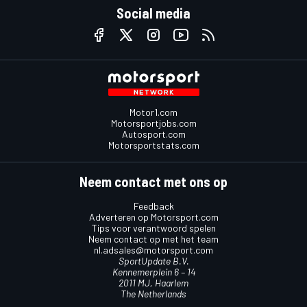
Social media
Motor1.com
Motorsportjobs.com
Autosport.com
Motorsportstats.com
Neem contact met ons op
Feedback
Adverteren op Motorsport.com
Tips voor verantwoord spelen
Neem contact op met het team
nl.adsales@motorsport.com
SportUpdate B.V.
Kennemerplein 6 – 14
2011 MJ, Haarlem
The Netherlands