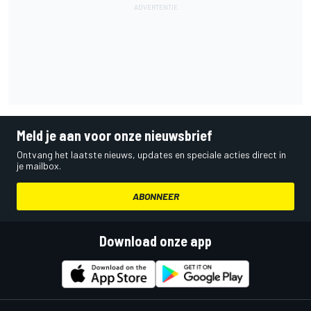
Meld je aan voor onze nieuwsbrief
Ontvang het laatste nieuws, updates en speciale acties direct in
je mailbox.
ABONNEER
Download onze app