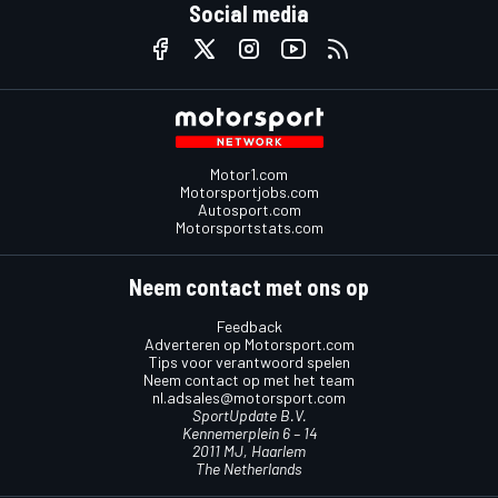
Social media
Motor1.com
Motorsportjobs.com
Autosport.com
Motorsportstats.com
Neem contact met ons op
Feedback
Adverteren op Motorsport.com
Tips voor verantwoord spelen
Neem contact op met het team
nl.adsales@motorsport.com
SportUpdate B.V.
Kennemerplein 6 – 14
2011 MJ, Haarlem
The Netherlands