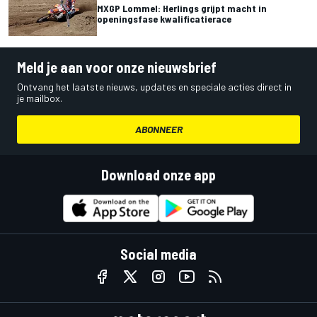
MXGP Lommel: Herlings grijpt macht in
openingsfase kwalificatierace
Meld je aan voor onze nieuwsbrief
Ontvang het laatste nieuws, updates en speciale acties direct in
je mailbox.
ABONNEER
Download onze app
Social media