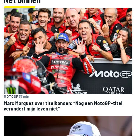
MOTOGP
37 min
Marc Marquez over titelkansen: “Nog een MotoGP-titel
verandert mijn leven niet”