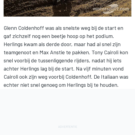
Glenn Coldenhoff was als snelste weg bij de start en
gaf zichzelf nog een beetje hoop op het podium.
Herlings kwam als derde door, maar had al snel zijn
teamgenoot en Max Anstie te pakken. Tony Cairoli kon
snel voorbij de tussenliggende rijders, nadat hij iets
achter Herlings lag bij de start. Na vijf minuten vond
Cairoli ook zijn weg voorbij Coldenhoff. De Italiaan was
echter niet snel genoeg om Herlings bij te houden.