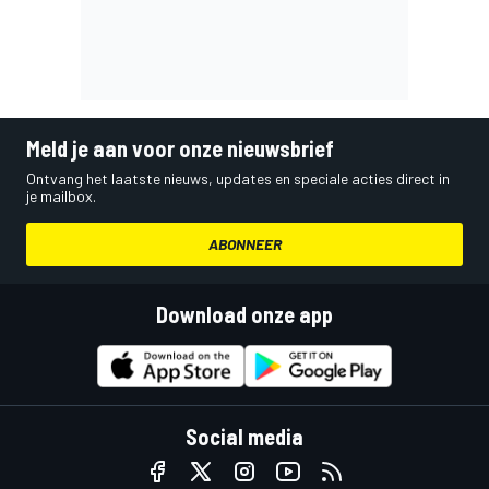
Meld je aan voor onze nieuwsbrief
Ontvang het laatste nieuws, updates en speciale acties direct in
je mailbox.
ABONNEER
Download onze app
Social media