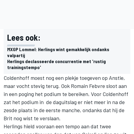
Lees ook:
MXGP Lommel: Herlings wint gemakkelijk ondanks
valpartij
Herlings declasseerde concurrentie met 'rustig
trainingstempo'
Coldenhoff moest nog een plekje toegeven op Anstie,
maar vocht stevig terug. Ook Romain Febvre sloot aan
in een poging het podium te bereiken. Voor Coldenhoff
zat het podium in de daguitslag er niet meer in na de
zesde plaats in de
eerste manche
, ondanks dat hij de
Brit nog wist te verslaan.
Herlings hield vooraan een tempo aan dat twee