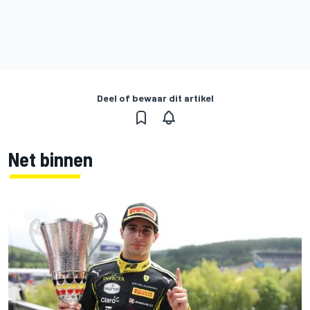
Deel of bewaar dit artikel
Net binnen