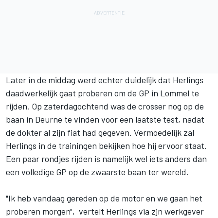
Later in de middag werd echter duidelijk dat Herlings
daadwerkelijk gaat proberen om de GP in Lommel te
rijden. Op zaterdagochtend was de crosser nog op de
baan in Deurne te vinden voor een laatste test, nadat
de dokter al zijn fiat had gegeven. Vermoedelijk zal
Herlings in de trainingen bekijken hoe hij ervoor staat.
Een paar rondjes rijden is namelijk wel iets anders dan
een volledige GP op de zwaarste baan ter wereld.
"Ik heb vandaag gereden op de motor en we gaan het
proberen morgen", vertelt Herlings via zjn werkgever