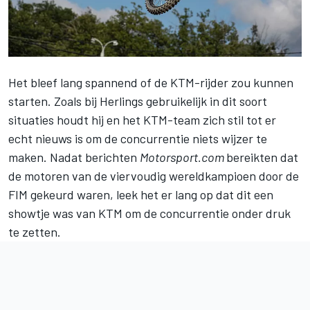
Het bleef lang spannend of de KTM-rijder zou kunnen
starten. Zoals bij Herlings gebruikelijk in dit soort
situaties houdt hij en het KTM-team zich stil tot er
echt nieuws is om de concurrentie niets wijzer te
maken. Nadat berichten
Motorsport.com
bereikten dat
de motoren van de viervoudig wereldkampioen door de
FIM gekeurd waren, leek het er lang op dat dit een
showtje was van KTM om de concurrentie onder druk
te zetten.