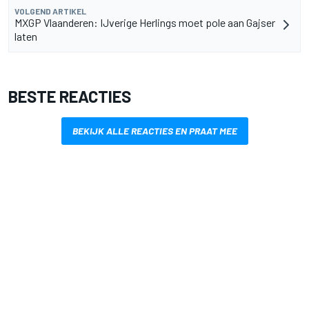
VOLGEND ARTIKEL
MXGP Vlaanderen: IJverige Herlings moet pole aan Gajser
laten
BESTE REACTIES
BEKIJK ALLE REACTIES EN PRAAT MEE