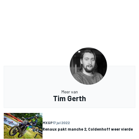
Meer van
Tim Gerth
MXGP
17 jul 2022
Renaux pakt manche 2, Coldenhoff weer vierde