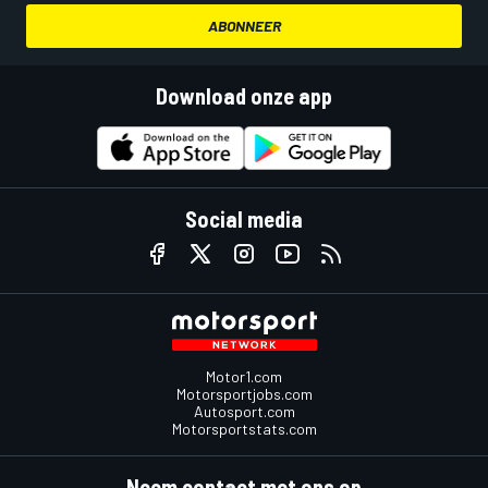
ABONNEER
Download onze app
Social media
Motor1.com
Motorsportjobs.com
Autosport.com
Motorsportstats.com
Neem contact met ons op