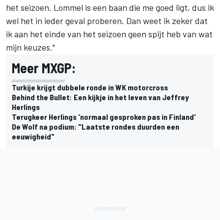
het seizoen. Lommel is een baan die me goed ligt, dus ik
wel het in ieder geval proberen. Dan weet ik zeker dat
ik aan het einde van het seizoen geen spijt heb van wat
mijn keuzes."
Meer MXGP:
Turkije krijgt dubbele ronde in WK motorcross
Behind the Bullet: Een kijkje in het leven van Jeffrey
Herlings
Terugkeer Herlings 'normaal gesproken pas in Finland'
De Wolf na podium: "Laatste rondes duurden een
eeuwigheid"