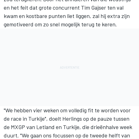
en het feit dat grote concurrent Tim Gajser ten val
kwam en kostbare punten liet liggen, zal hij extra zijn
gemotiveerd om zo snel mogelijk terug te keren.
"We hebben vier weken om volledig fit te worden voor
de race in Turkije", doelt Herlings op de pauze tussen
de MXGP van Letland en Turkije, die drieënhalve week
duurt. "We gaan ons focussen op de tweede helft van