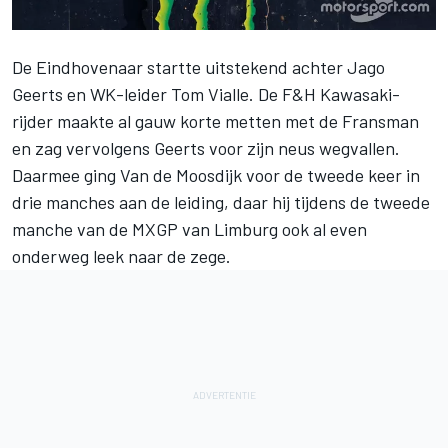
De Eindhovenaar startte uitstekend achter Jago
Geerts en WK-leider Tom Vialle. De
F&H Kawasaki
-
rijder maakte al gauw korte metten met de Fransman
en zag vervolgens Geerts voor zijn neus wegvallen.
Daarmee ging Van de Moosdijk voor de tweede keer in
drie manches aan de leiding, daar hij tijdens de tweede
manche van de MXGP van Limburg ook al even
onderweg leek naar de zege.