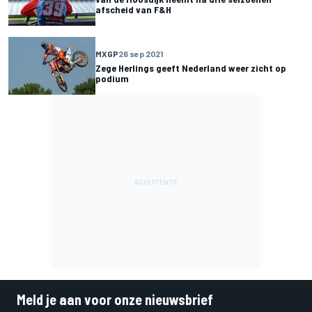
afscheid van F&H
MXGP
26 sep 2021
Zege Herlings geeft Nederland weer zicht op
podium
Meld je aan voor onze nieuwsbrief