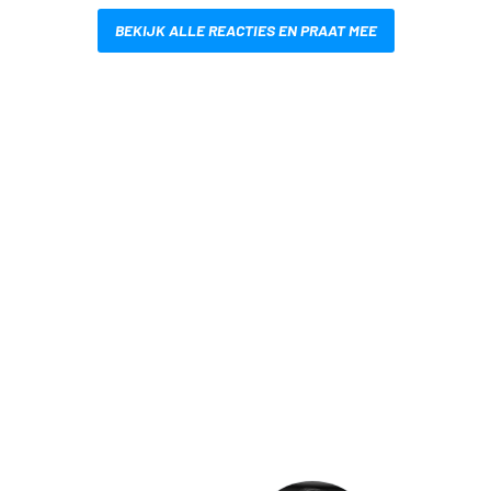
BEKIJK ALLE REACTIES EN PRAAT MEE