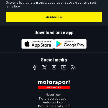
Ontvang het laatste nieuws, updates en speciale acties direct in
je mailbox.
ABONNEER
Download onze app
Social media
Motor1.com
Motorsportjobs.com
Autosport.com
Motorsportstats.com