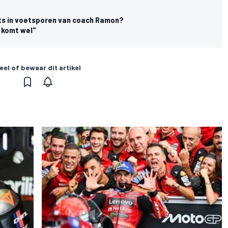
ts in voetsporen van coach Ramon?
 komt wel"
eel of bewaar dit artikel