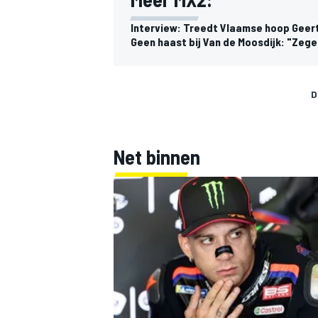
Interview: Treedt Vlaamse hoop Geer
Geen haast bij Van de Moosdijk: "Zege
D
Net binnen