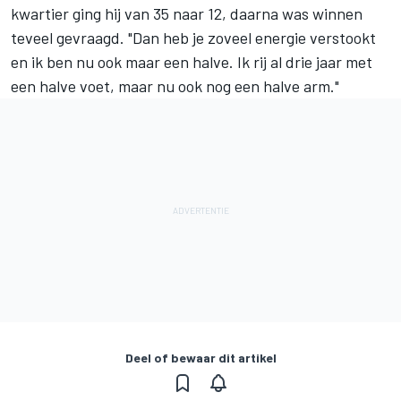
kwartier ging hij van 35 naar 12, daarna was winnen
teveel gevraagd. "Dan heb je zoveel energie verstookt
en ik ben nu ook maar een halve. Ik rij al drie jaar met
een halve voet, maar nu ook nog een halve arm."
Deel of bewaar dit artikel