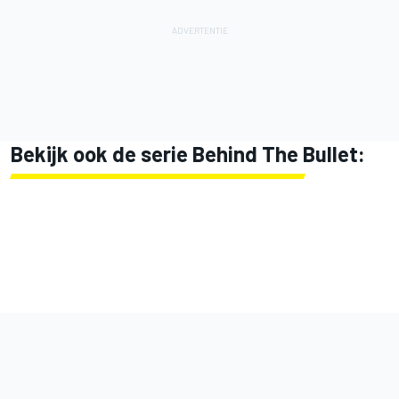
Bekijk ook de serie Behind The Bullet: