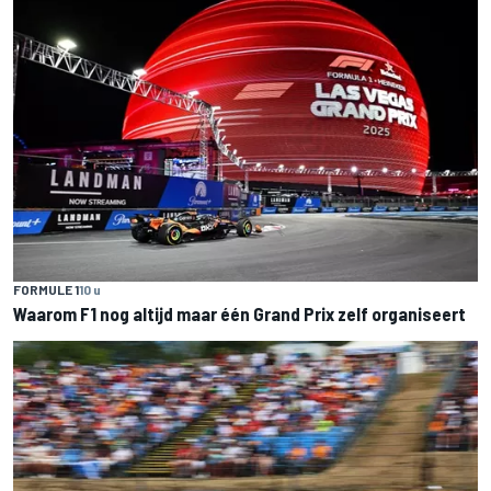
FORMULE 1
10 u
Waarom F1 nog altijd maar één Grand Prix zelf organiseert