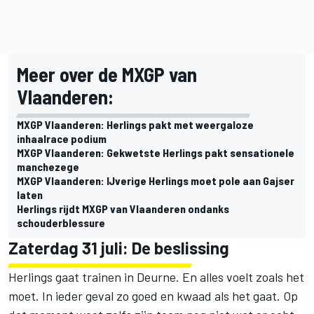
Meer over de MXGP van
Vlaanderen:
MXGP Vlaanderen: Herlings pakt met weergaloze
inhaalrace podium
MXGP Vlaanderen: Gekwetste Herlings pakt sensationele
manchezege
MXGP Vlaanderen: IJverige Herlings moet pole aan Gajser
laten
Herlings rijdt MXGP van Vlaanderen ondanks
schouderblessure
Zaterdag 31 juli: De beslissing
Herlings gaat trainen in Deurne. En alles voelt zoals het
moet. In ieder geval zo goed en kwaad als het gaat. Op