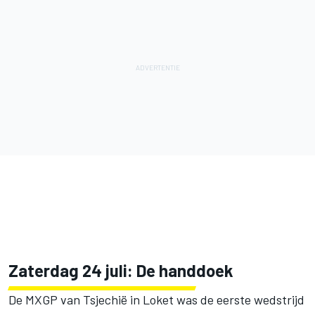
Zaterdag 24 juli: De handdoek
De MXGP van Tsjechië in Loket was de eerste wedstrijd