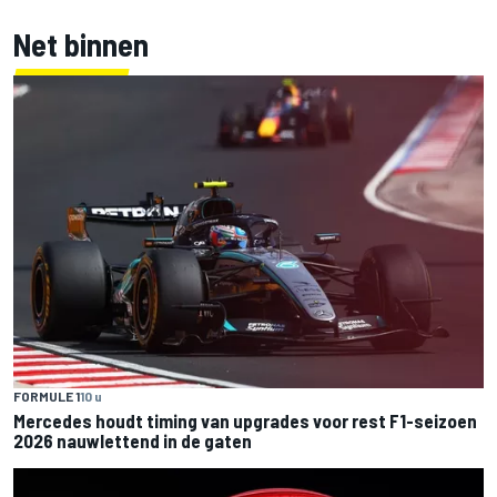
Net binnen
FORMULE 1
10 u
Mercedes houdt timing van upgrades voor rest F1-seizoen
2026 nauwlettend in de gaten