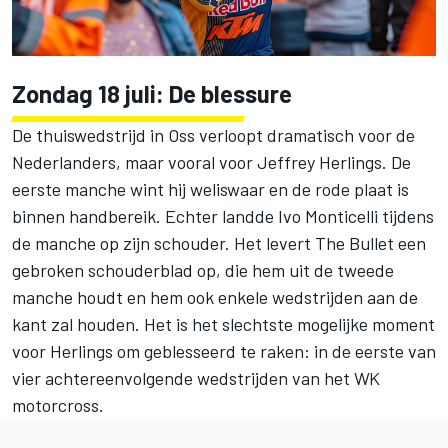
Zondag 18 juli: De blessure
De thuiswedstrijd in Oss verloopt dramatisch voor de
Nederlanders, maar vooral voor Jeffrey Herlings. De
eerste manche wint hij weliswaar en de rode plaat is
binnen handbereik. Echter landde Ivo Monticelli tijdens
de manche op zijn schouder. Het levert The Bullet een
gebroken schouderblad op, die hem uit de tweede
manche houdt en hem ook enkele wedstrijden aan de
kant zal houden. Het is het slechtste mogelijke moment
voor Herlings om geblesseerd te raken: in de eerste van
vier achtereenvolgende wedstrijden van het WK
motorcross.