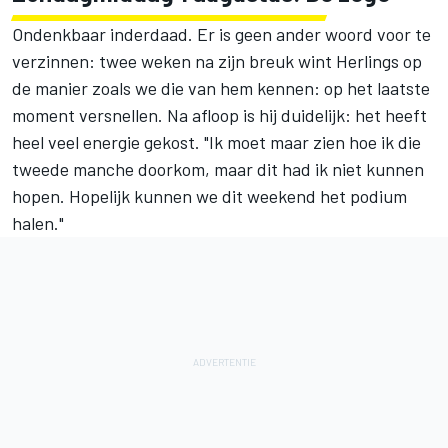
Ondenkbaar inderdaad. Er is geen ander woord voor te
verzinnen: twee weken na zijn breuk wint Herlings op
de manier zoals we die van hem kennen: op het laatste
moment versnellen. Na afloop is hij duidelijk: het heeft
heel veel energie gekost. "Ik moet maar zien hoe ik die
tweede manche doorkom, maar dit had ik niet kunnen
hopen. Hopelijk kunnen we dit weekend het podium
halen."