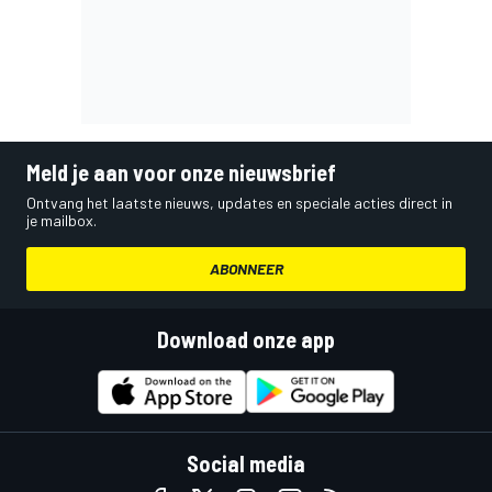
Meld je aan voor onze nieuwsbrief
Ontvang het laatste nieuws, updates en speciale acties direct in
je mailbox.
ABONNEER
Download onze app
Social media