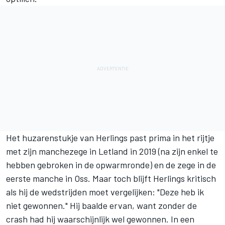
Het huzarenstukje van Herlings past prima in het rijtje
met zijn manchezege in Letland in 2019 (na zijn enkel te
hebben gebroken in de opwarmronde) en de zege in de
eerste manche in Oss. Maar toch blijft Herlings kritisch
als hij de wedstrijden moet vergelijken: "Deze heb ik
niet gewonnen." Hij baalde ervan, want zonder de
crash had hij waarschijnlijk wel gewonnen. In een