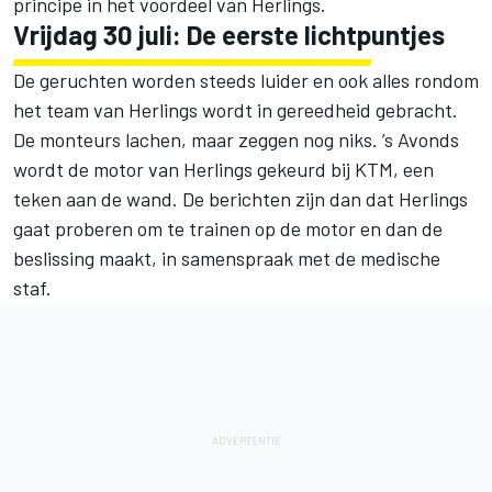
principe in het voordeel van Herlings.
Vrijdag 30 juli: De eerste lichtpuntjes
De geruchten worden steeds luider en ook alles rondom
het team van Herlings wordt in gereedheid gebracht.
De monteurs lachen, maar zeggen nog niks. ’s Avonds
wordt de motor van Herlings gekeurd bij KTM, een
teken aan de wand. De berichten zijn dan dat Herlings
gaat proberen om te trainen op de motor en dan de
beslissing maakt, in samenspraak met de medische
staf.