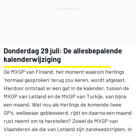
Donderdag 29 juli: De allesbepalende
kalenderwijziging
De MXGP van Finland, het moment waarom Herlings
‘normaal gesproken’ terug zou keren, wordt afgelast.
Hierdoor ontstaat er een gat in de kalender, tussen de
MXGP van Letland en de MXGP van Turkije, van bijna
een maand. Wat nou als Herlings de komende twee
GP’s, weliswaar geblesseerd, rijdt en daarna een maand
rust neemt om te herstellen? Zowel de MXGP van
Vlaanderen als die van Letland zijn zandwedstrijden, in