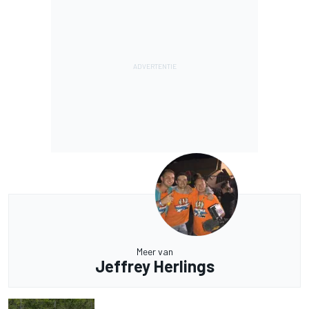
Meer van
Jeffrey Herlings