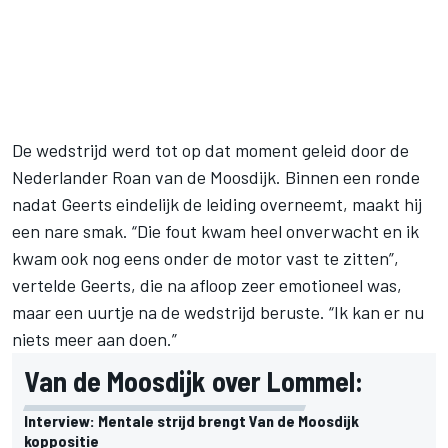
De wedstrijd werd tot op dat moment geleid door de
Nederlander Roan van de Moosdijk. Binnen een ronde
nadat Geerts eindelijk de leiding overneemt, maakt hij
een nare smak. “Die fout kwam heel onverwacht en ik
kwam ook nog eens onder de motor vast te zitten”,
vertelde Geerts, die na afloop zeer emotioneel was,
maar een uurtje na de wedstrijd beruste. “Ik kan er nu
niets meer aan doen.”
Van de Moosdijk over Lommel:
Interview: Mentale strijd brengt Van de Moosdijk
koppositie