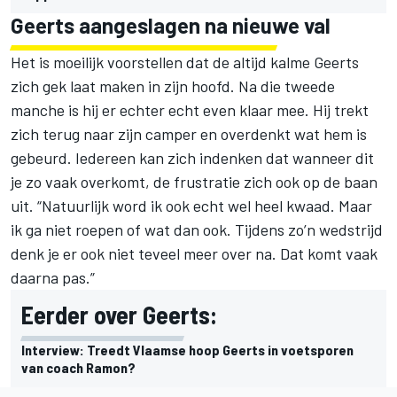
Geerts aangeslagen na nieuwe val
Het is moeilijk voorstellen dat de altijd kalme Geerts
zich gek laat maken in zijn hoofd. Na die tweede
manche is hij er echter echt even klaar mee. Hij trekt
zich terug naar zijn camper en overdenkt wat hem is
gebeurd. Iedereen kan zich indenken dat wanneer dit
je zo vaak overkomt, de frustratie zich ook op de baan
uit. “Natuurlijk word ik ook echt wel heel kwaad. Maar
ik ga niet roepen of wat dan ook. Tijdens zo’n wedstrijd
denk je er ook niet teveel meer over na. Dat komt vaak
daarna pas.”
Eerder over Geerts:
Interview: Treedt Vlaamse hoop Geerts in voetsporen
van coach Ramon?