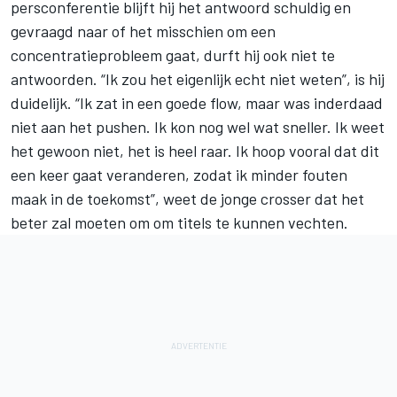
persconferentie blijft hij het antwoord schuldig en
gevraagd naar of het misschien om een
concentratieprobleem gaat, durft hij ook niet te
antwoorden. “Ik zou het eigenlijk echt niet weten”, is hij
duidelijk. “Ik zat in een goede flow, maar was inderdaad
niet aan het pushen. Ik kon nog wel wat sneller. Ik weet
het gewoon niet, het is heel raar. Ik hoop vooral dat dit
een keer gaat veranderen, zodat ik minder fouten
maak in de toekomst”, weet de jonge crosser dat het
beter zal moeten om om titels te kunnen vechten.