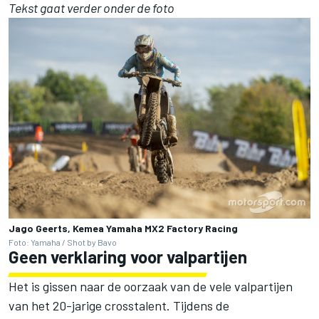
Tekst gaat verder onder de foto
Jago Geerts, Kemea Yamaha MX2 Factory Racing
Foto: Yamaha / Shot by Bavo
Geen verklaring voor valpartijen
Het is gissen naar de oorzaak van de vele valpartijen
van het 20-jarige crosstalent. Tijdens de