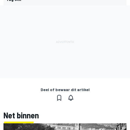
Deel of bewaar dit artikel
Net binnen