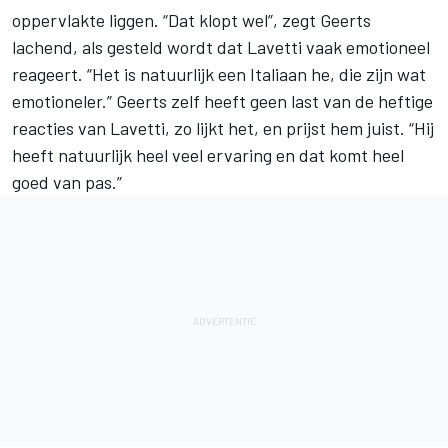
oppervlakte liggen. “Dat klopt wel”, zegt Geerts
lachend, als gesteld wordt dat Lavetti vaak emotioneel
reageert. “Het is natuurlijk een Italiaan he, die zijn wat
emotioneler.” Geerts zelf heeft geen last van de heftige
reacties van Lavetti, zo lijkt het, en prijst hem juist. “Hij
heeft natuurlijk heel veel ervaring en dat komt heel
goed van pas.”