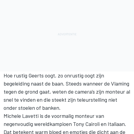
Hoe rustig Geerts oogt, zo onrustig oogt zijn
begeleiding naast de baan. Steeds wanneer de Vlaming
tegen de grond gaat, weten de camera’s zijn monteur al
snel te vinden en die steekt zijn teleurstelling niet
onder stoelen of banken.
Michele Lavetti is de voormalig monteur van
negenvoudig wereldkampioen Tony Cairoli en Italiaan.
Dat betekent warm bloed en emoties die dicht aan de