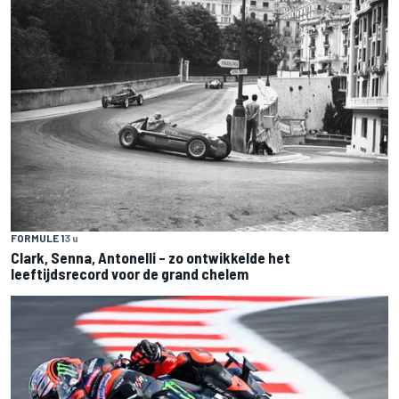
FORMULE 1
3 u
Clark, Senna, Antonelli – zo ontwikkelde het
leeftijdsrecord voor de grand chelem