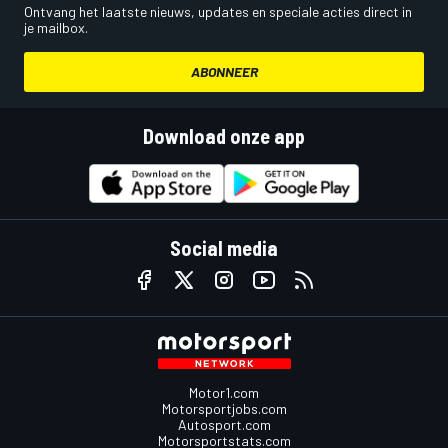
Ontvang het laatste nieuws, updates en speciale acties direct in
je mailbox.
ABONNEER
Download onze app
Social media
Motor1.com
Motorsportjobs.com
Autosport.com
Motorsportstats.com