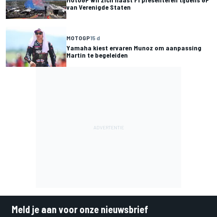
van Verenigde Staten
MOTOGP
15 d
Yamaha kiest ervaren Munoz om aanpassing
Martin te begeleiden
Meld je aan voor onze nieuwsbrief