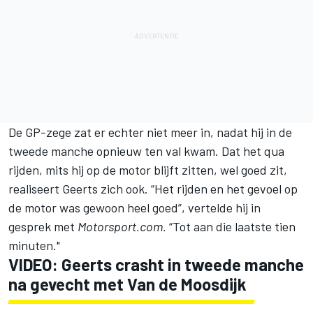
De GP-zege zat er echter niet meer in, nadat hij in de
tweede manche opnieuw ten val kwam. Dat het qua
rijden, mits hij op de motor blijft zitten, wel goed zit,
realiseert Geerts zich ook. “Het rijden en het gevoel op
de motor was gewoon heel goed”, vertelde hij in
gesprek met
Motorsport.com.
“Tot aan die laatste tien
minuten."
VIDEO: Geerts crasht in tweede manche
na gevecht met Van de Moosdijk