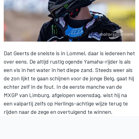
Dat Geerts de snelste is in Lommel, daar is iedereen het
over eens. De altijd rustig ogende Yamaha-rijder is als
een vis in het water in het diepe zand. Steeds weer als
de zon lijkt te gaan schijnen voor de jonge Belg, gaat hij
echter zelf in de fout. In de eerste manche van de
MXGP van Limburg, afgelopen woensdag, wist hij na
een valpartij zelfs op Herlings-achtige wijze terug te
rijden naar de zege en overtuigend te winnen.