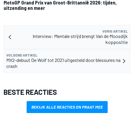
MotoGP Grand Prix van Groot-Brittannië 2026: tijden,
uitzending en meer
VORIG ARTIKEL
Interview: Mentale strijd brengt Van de Moosdijk
koppositie
VOLGEND ARTIKEL
MX2-debuut De Wolf tot 2021 uitgesteld door blessures na
crash
BESTE REACTIES
BEKIJK ALLE REACTIES EN PRAAT MEE