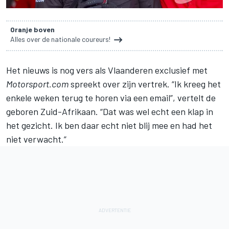
Oranje boven
Alles over de nationale coureurs!
Het nieuws is nog vers als Vlaanderen exclusief met
Motorsport.com
spreekt over zijn vertrek. “Ik kreeg het
enkele weken terug te horen via een email”, vertelt de
geboren Zuid-Afrikaan. “Dat was wel echt een klap in
het gezicht. Ik ben daar echt niet blij mee en had het
niet verwacht.”