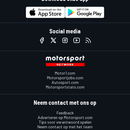
Social media
Motor1.com
Motorsportjobs.com
Autosport.com
Motorsportstats.com
Neem contact met ons op
Feedback
Adverteren op Motorsport.com
Tips voor verantwoord spelen
Neem contact op met het team