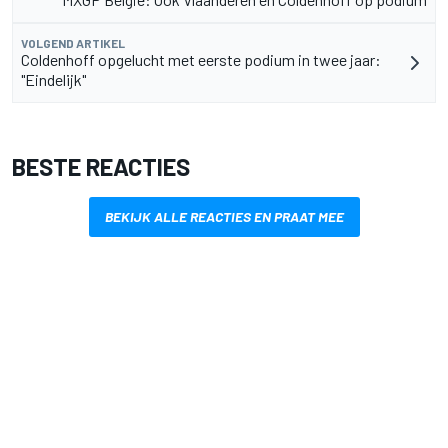
VOLGEND ARTIKEL
Coldenhoff opgelucht met eerste podium in twee jaar:
"Eindelijk"
BESTE REACTIES
BEKIJK ALLE REACTIES EN PRAAT MEE