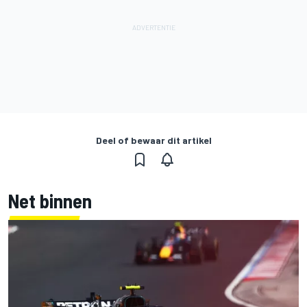
Deel of bewaar dit artikel
Net binnen