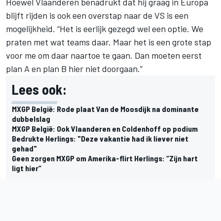
Hoewel Vlaanderen benadrukt dat hij graag in Europa
blijft rijden is ook een overstap naar de VS is een
mogelijkheid. “Het is eerlijk gezegd wel een optie. We
praten met wat teams daar. Maar het is een grote stap
voor me om daar naartoe te gaan. Dan moeten eerst
plan A en plan B hier niet doorgaan.”
Lees ook:
MXGP België: Rode plaat Van de Moosdijk na dominante
dubbelslag
MXGP België: Ook Vlaanderen en Coldenhoff op podium
Bedrukte Herlings: "Deze vakantie had ik liever niet
gehad"
Geen zorgen MXGP om Amerika-flirt Herlings: “Zijn hart
ligt hier”