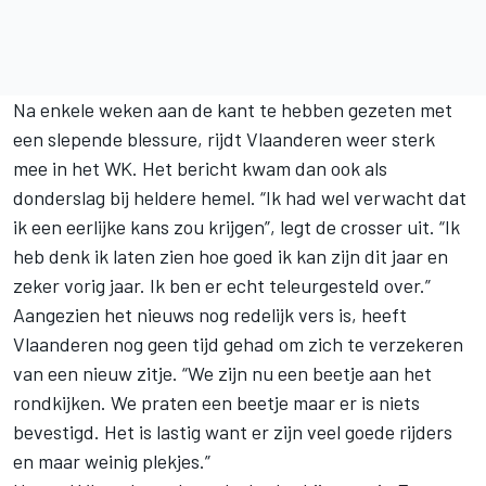
Na enkele weken aan de kant te hebben gezeten met
een slepende blessure, rijdt Vlaanderen weer sterk
mee in het WK. Het bericht kwam dan ook als
donderslag bij heldere hemel. “Ik had wel verwacht dat
ik een eerlijke kans zou krijgen”, legt de crosser uit. “Ik
heb denk ik laten zien hoe goed ik kan zijn dit jaar en
zeker vorig jaar. Ik ben er echt teleurgesteld over.”
Aangezien het nieuws nog redelijk vers is, heeft
Vlaanderen nog geen tijd gehad om zich te verzekeren
van een nieuw zitje. “We zijn nu een beetje aan het
rondkijken. We praten een beetje maar er is niets
bevestigd. Het is lastig want er zijn veel goede rijders
en maar weinig plekjes.”