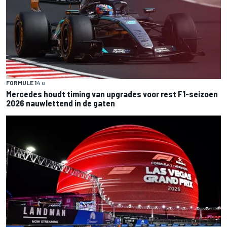
FORMULE 1
4 u
Mercedes houdt timing van upgrades voor rest F1-seizoen
2026 nauwlettend in de gaten