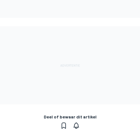
Deel of bewaar dit artikel