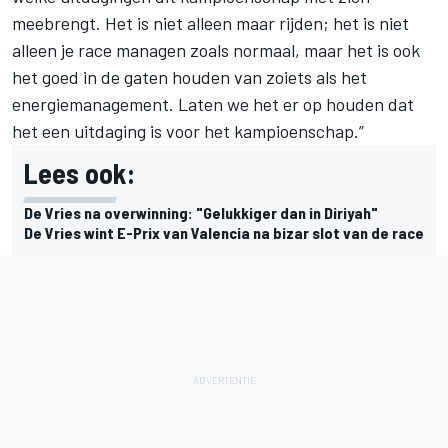
meebrengt. Het is niet alleen maar rijden; het is niet
alleen je race managen zoals normaal, maar het is ook
het goed in de gaten houden van zoiets als het
energiemanagement. Laten we het er op houden dat
het een uitdaging is voor het kampioenschap.”
Lees ook:
De Vries na overwinning: "Gelukkiger dan in Diriyah"
De Vries wint E-Prix van Valencia na bizar slot van de race