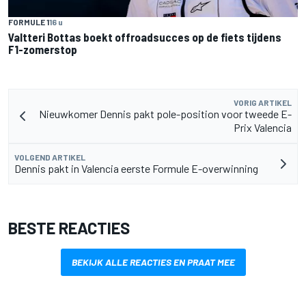
FORMULE 1
16 u
Valtteri Bottas boekt offroadsucces op de fiets tijdens
F1-zomerstop
VORIG ARTIKEL
Nieuwkomer Dennis pakt pole-position voor tweede E-
Prix Valencia
VOLGEND ARTIKEL
Dennis pakt in Valencia eerste Formule E-overwinning
BESTE REACTIES
BEKIJK ALLE REACTIES EN PRAAT MEE