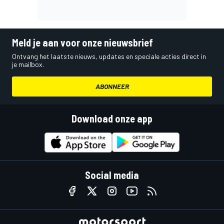
Meld je aan voor onze nieuwsbrief
Ontvang het laatste nieuws, updates en speciale acties direct in
je mailbox.
ABONNEER
Download onze app
Social media