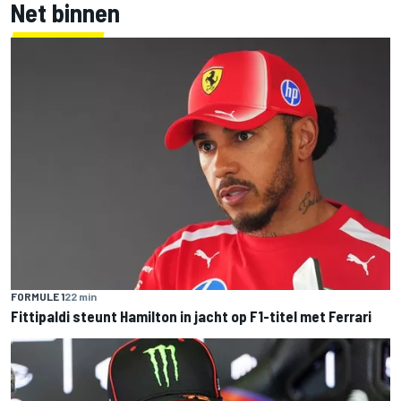
Net binnen
FORMULE 1
22 min
Fittipaldi steunt Hamilton in jacht op F1-titel met Ferrari