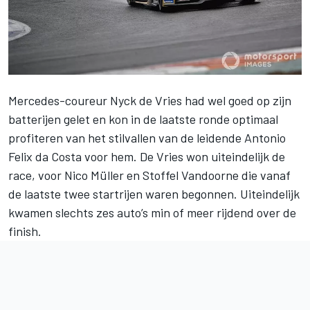
Mercedes-coureur
Nyck de Vries
had wel goed op zijn
batterijen gelet en kon in de laatste ronde optimaal
profiteren van het stilvallen van de leidende Antonio
Felix da Costa voor hem. De Vries won uiteindelijk de
race, voor Nico Müller en Stoffel Vandoorne die vanaf
de laatste twee startrijen waren begonnen. Uiteindelijk
kwamen slechts zes auto’s min of meer rijdend over de
finish.