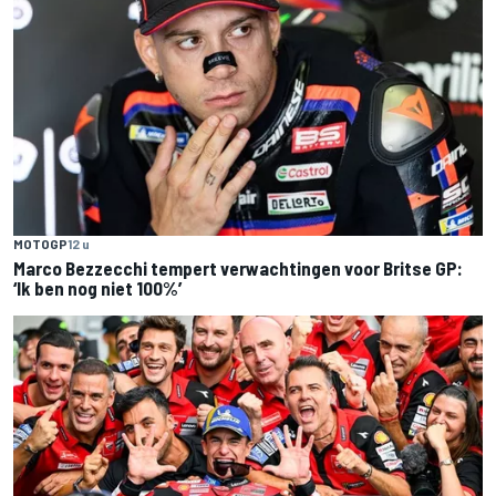
MOTOGP
12 u
Marco Bezzecchi tempert verwachtingen voor Britse GP:
‘Ik ben nog niet 100%’