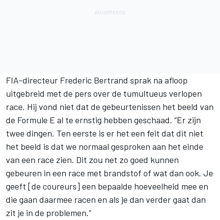
FIA-directeur Frederic Bertrand sprak na afloop
uitgebreid met de pers over de tumultueus verlopen
race. Hij vond niet dat de gebeurtenissen het beeld van
de Formule E al te ernstig hebben geschaad. “Er zijn
twee dingen. Ten eerste is er het een feit dat dit niet
het beeld is dat we normaal gesproken aan het einde
van een race zien. Dit zou net zo goed kunnen
gebeuren in een race met brandstof of wat dan ook. Je
geeft [de coureurs] een bepaalde hoeveelheid mee en
die gaan daarmee racen en als je dan verder gaat dan
zit je in de problemen.”