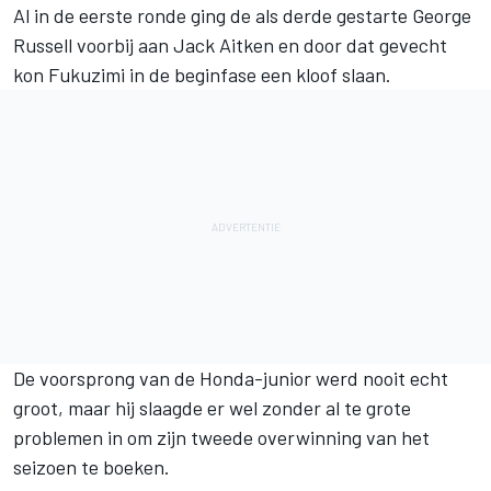
Al in de eerste ronde ging de als derde gestarte George
Russell voorbij aan Jack Aitken en door dat gevecht
kon Fukuzimi in de beginfase een kloof slaan.
De voorsprong van de Honda-junior werd nooit echt
groot, maar hij slaagde er wel zonder al te grote
problemen in om zijn tweede overwinning van het
seizoen te boeken.