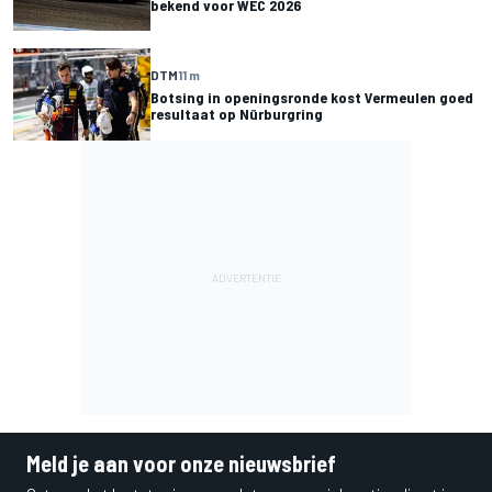
bekend voor WEC 2026
DTM
11 m
Botsing in openingsronde kost Vermeulen goed
resultaat op Nürburgring
Meld je aan voor onze nieuwsbrief