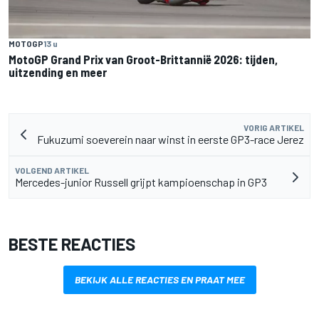
MOTOGP
13 u
MotoGP Grand Prix van Groot-Brittannië 2026: tijden,
uitzending en meer
VORIG ARTIKEL
Fukuzumi soeverein naar winst in eerste GP3-race Jerez
VOLGEND ARTIKEL
Mercedes-junior Russell grijpt kampioenschap in GP3
BESTE REACTIES
BEKIJK ALLE REACTIES EN PRAAT MEE