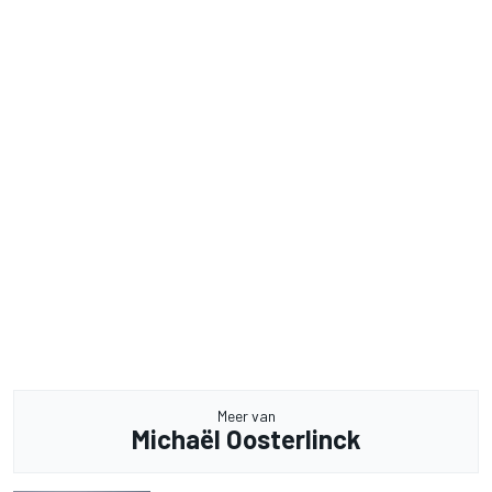
Meer van
Michaël Oosterlinck