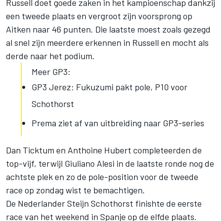
Russell doet goede zaken in het kampioenschap dankzij
een tweede plaats en vergroot zijn voorsprong op
Aitken naar 46 punten. Die laatste moest zoals gezegd
al snel zijn meerdere erkennen in Russell en mocht als
derde naar het podium.
Meer GP3:
GP3 Jerez: Fukuzumi pakt pole, P10 voor
Schothorst
Prema ziet af van uitbreiding naar GP3-series
Dan Ticktum en Anthoine Hubert completeerden de
top-vijf, terwijl Giuliano Alesi in de laatste ronde nog de
achtste plek en zo de pole-position voor de tweede
race op zondag wist te bemachtigen.
De Nederlander Steijn Schothorst finishte de eerste
race van het weekend in Spanje op de elfde plaats.