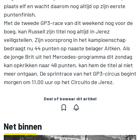
plaats elf en wacht daarom nog altijd op zijn eerste
puntenfinish.
Met de tweede GP3-race van dit weekend nog voor de
boeg, kan Russell zijn titel nog altijd in Jerez
veiligstellen. Zijn voorsprong in het kampioenschap
bedraagt nu 44 punten op naaste belager Aitken. Als
de jonge Brit uit het Mercedes-programma dit zondag
kan opkrikken naar 48 punten, kan hem de titel al niet
meer ontgaan. De sprintrace van het GP3-circus begint
morgen om 11.00 uur op het Circuito de Jerez.
Deel of bewaar dit artikel
Net binnen