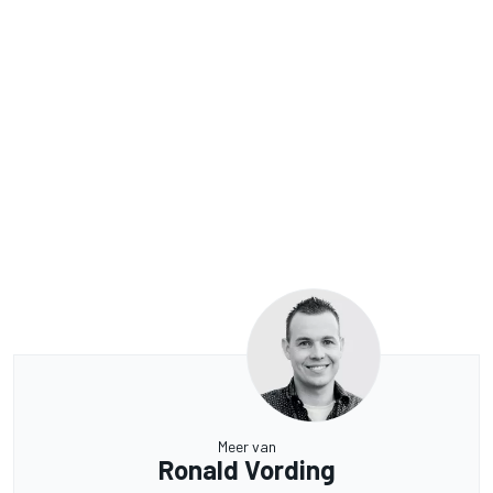
Meer van
Ronald Vording