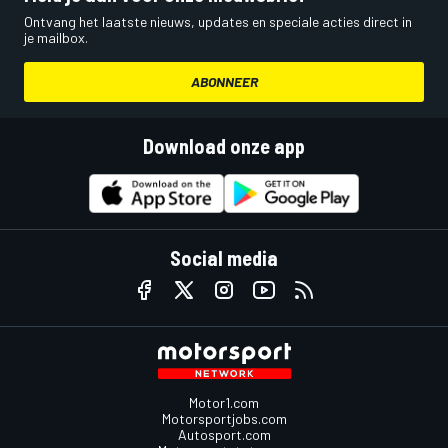
Ontvang het laatste nieuws, updates en speciale acties direct in
je mailbox.
ABONNEER
Download onze app
Social media
Motor1.com
Motorsportjobs.com
Autosport.com