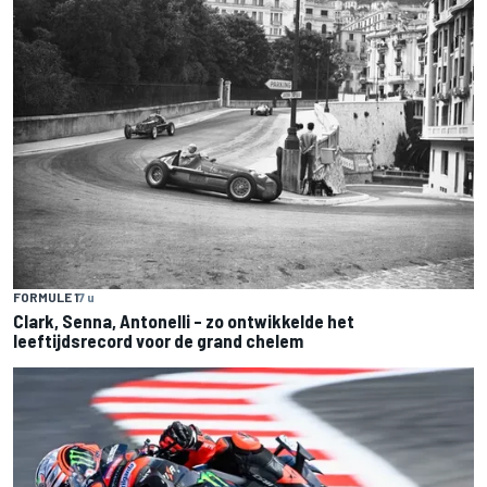
FORMULE 1
7 u
Clark, Senna, Antonelli – zo ontwikkelde het
leeftijdsrecord voor de grand chelem