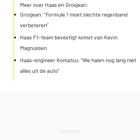
Meer over Haas en Grosjean:
Grosjean: “Formule 1 moet slechte regenband
verbeteren”
Haas F1-team bevestigt komst van Kevin
Magnussen
Haas-engineer Komatsu: “We halen nog lang niet
alles uit de auto”