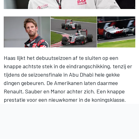
Haas lijkt het debuutseizoen af te sluiten op een
knappe achtste stek in
de eindrangschikking
, tenzij er
tijdens de seizoensfinale in Abu Dhabi hele gekke
dingen gebeuren. De Amerikanen laten daarmee
Renault, Sauber en Manor achter zich. Een knappe
prestatie voor een nieuwkomer in de koningsklasse.