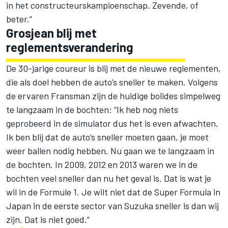
in het constructeurskampioenschap. Zevende, of
beter.”
Grosjean blij met
reglementsverandering
De 30-jarige coureur is blij met de nieuwe reglementen,
die als doel hebben de auto’s sneller te maken. Volgens
de ervaren Fransman zijn de huidige bolides simpelweg
te langzaam in de bochten: “Ik heb nog niets
geprobeerd in de simulator dus het is even afwachten.
Ik ben blij dat de auto’s sneller moeten gaan, je moet
weer ballen nodig hebben. Nu gaan we te langzaam in
de bochten. In 2009, 2012 en 2013 waren we in de
bochten veel sneller dan nu het geval is. Dat is wat je
wil in de Formule 1. Je wilt niet dat de Super Formula in
Japan in de eerste sector van Suzuka sneller is dan wij
zijn. Dat is niet goed.”