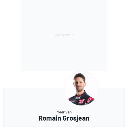
Meer van
Romain Grosjean