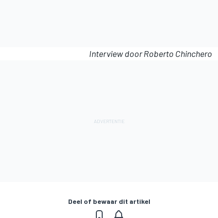
Interview door Roberto Chinchero
Deel of bewaar dit artikel