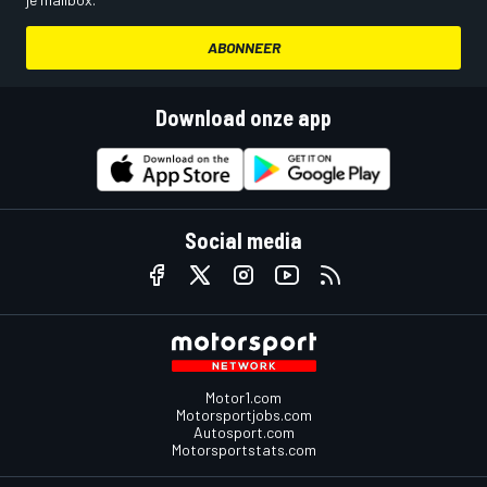
ABONNEER
Download onze app
Social media
Motor1.com
Motorsportjobs.com
Autosport.com
Motorsportstats.com