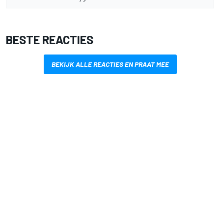
BESTE REACTIES
BEKIJK ALLE REACTIES EN PRAAT MEE