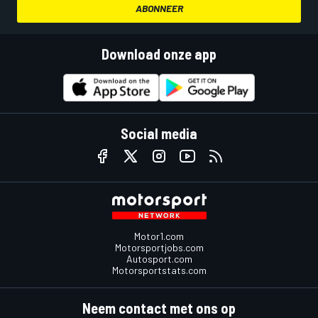
ABONNEER
Download onze app
Social media
Motor1.com
Motorsportjobs.com
Autosport.com
Motorsportstats.com
Neem contact met ons op