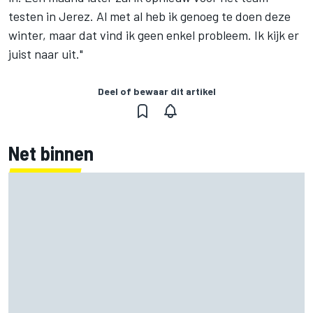
testen in Jerez. Al met al heb ik genoeg te doen deze
winter, maar dat vind ik geen enkel probleem. Ik kijk er
juist naar uit."
Deel of bewaar dit artikel
Net binnen