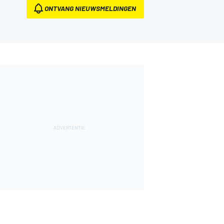
ONTVANG NIEUWSMELDINGEN