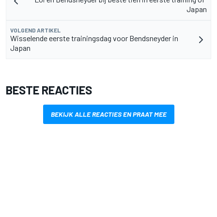
Japan
VOLGEND ARTIKEL
Wisselende eerste trainingsdag voor Bendsneyder in
Japan
BESTE REACTIES
BEKIJK ALLE REACTIES EN PRAAT MEE