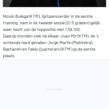
Nicolo Bulega (KTM), lijstaanvoerder in de eerste
training, nam in de tweede sessie (21.5 graden) gelijk
weer bezit van de toppositie met 1.59.102.
Daarop stonden vlak na elkaar Juan Mir (KTM), de 's
ochtends hard gevallen Jorge Martin (Mahindra),
Bastianini en Fabio Quartararo (KTM) op de eerste
plaats.