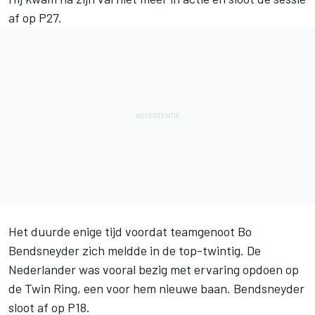
af op P27.
Het duurde enige tijd voordat teamgenoot Bo
Bendsneyder zich meldde in de top-twintig. De
Nederlander was vooral bezig met ervaring opdoen op
de Twin Ring, een voor hem nieuwe baan. Bendsneyder
sloot af op P18.