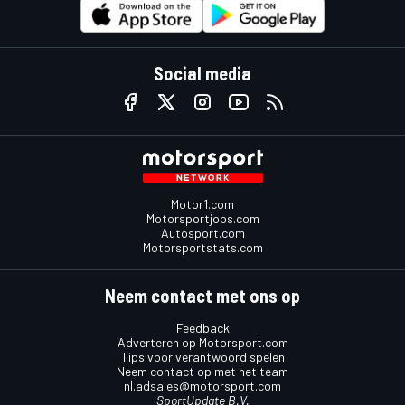
Social media
Motor1.com
Motorsportjobs.com
Autosport.com
Motorsportstats.com
Neem contact met ons op
Feedback
Adverteren op Motorsport.com
Tips voor verantwoord spelen
Neem contact op met het team
nl.adsales@motorsport.com
SportUpdate B.V.