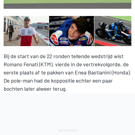
Bij de start van de 22 ronden tellende wedstrijd wist
Romano Fenati (KTM), vierde in de vertrekvolgorde, de
eerste plaats af te pakken van Enea Bastianini (Honda).
De pole-man had de koppositie echter een paar
bochten later alweer terug.