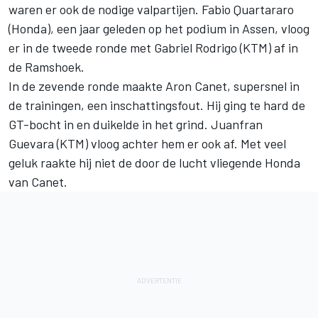
waren er ook de nodige valpartijen. Fabio Quartararo
(Honda), een jaar geleden op het podium in Assen, vloog
er in de tweede ronde met Gabriel Rodrigo (KTM) af in
de Ramshoek.
In de zevende ronde maakte Aron Canet, supersnel in
de trainingen, een inschattingsfout. Hij ging te hard de
GT-bocht in en duikelde in het grind. Juanfran
Guevara (KTM) vloog achter hem er ook af. Met veel
geluk raakte hij niet de door de lucht vliegende Honda
van Canet.