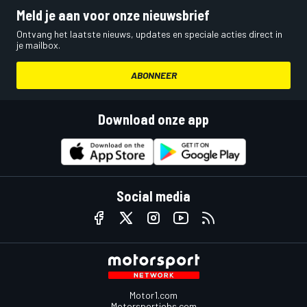
Meld je aan voor onze nieuwsbrief
Ontvang het laatste nieuws, updates en speciale acties direct in
je mailbox.
ABONNEER
Download onze app
Social media
Motor1.com
Motorsportjobs.com