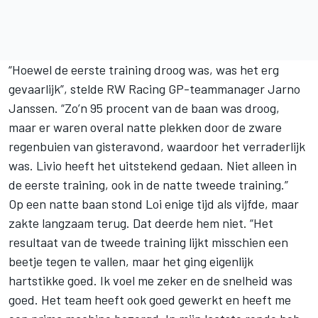
“Hoewel de eerste training droog was, was het erg
gevaarlijk”, stelde RW Racing GP-teammanager Jarno
Janssen. “Zo’n 95 procent van de baan was droog,
maar er waren overal natte plekken door de zware
regenbuien van gisteravond, waardoor het verraderlijk
was. Livio heeft het uitstekend gedaan. Niet alleen in
de eerste training, ook in de natte tweede training.”
Op een natte baan stond Loi enige tijd als vijfde, maar
zakte langzaam terug. Dat deerde hem niet. “Het
resultaat van de tweede training lijkt misschien een
beetje tegen te vallen, maar het ging eigenlijk
hartstikke goed. Ik voel me zeker en de snelheid was
goed. Het team heeft ook goed gewerkt en heeft me