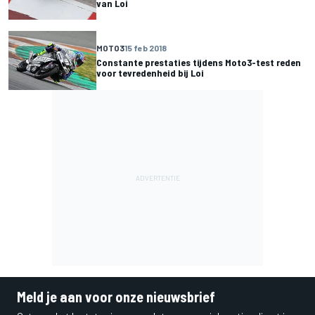
van Loi
MOTO3
15 feb 2018
Constante prestaties tijdens Moto3-test reden
voor tevredenheid bij Loi
Meld je aan voor onze nieuwsbrief