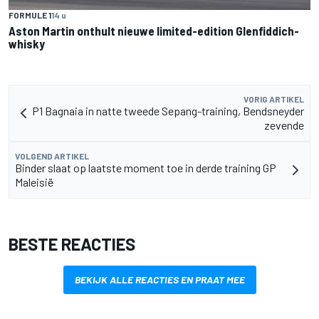
FORMULE 1
14 u
Aston Martin onthult nieuwe limited-edition Glenfiddich-
whisky
VORIG ARTIKEL
P1 Bagnaia in natte tweede Sepang-training, Bendsneyder
zevende
VOLGEND ARTIKEL
Binder slaat op laatste moment toe in derde training GP
Maleisië
BESTE REACTIES
BEKIJK ALLE REACTIES EN PRAAT MEE