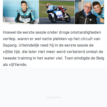
Hoewel de eerste sessie onder droge omstandigheden
verliep, waren er wel natte plekken op het circuit van
Sepang. Uiteindelijk reed hij in de eerste sessie de
vijfde tijd, die later niet meer werd verbeterd omdat de
tweede training in het water viel. Toen eindigde de Belg
als vijftiende.