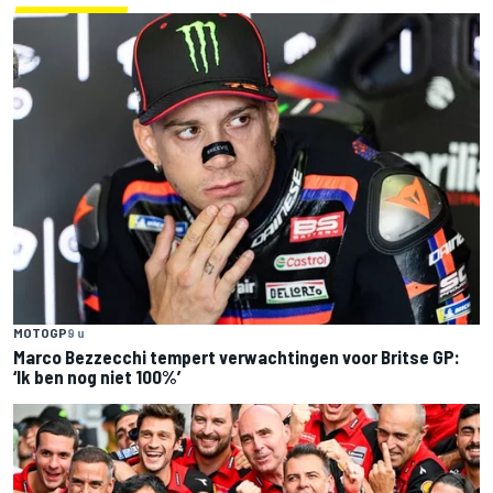
MOTOGP
9 u
Marco Bezzecchi tempert verwachtingen voor Britse GP:
‘Ik ben nog niet 100%’