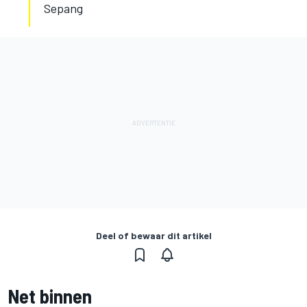
Sepang
Deel of bewaar dit artikel
Net binnen