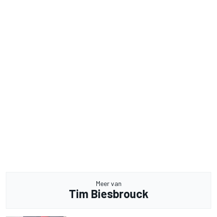
Meer van
Tim Biesbrouck