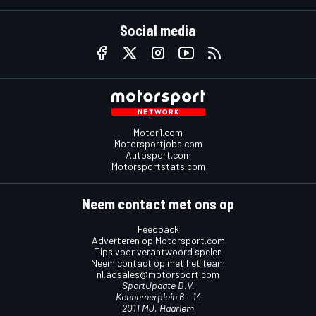
Social media
Motor1.com
Motorsportjobs.com
Autosport.com
Motorsportstats.com
Neem contact met ons op
Feedback
Adverteren op Motorsport.com
Tips voor verantwoord spelen
Neem contact op met het team
nl.adsales@motorsport.com
SportUpdate B.V.
Kennemerplein 6 – 14
2011 MJ, Haarlem