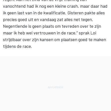
vanochtend had ik nog een kleine crash, maar daar had
ik geen last van in de kwalificatie. Gisteren pakte alles
precies goed uit en vandaag zat alles net tegen.
Negentiende is geen plaats om tevreden over te zijn
maar ik heb wel vertrouwen in de race.” sprak Loi
strijdbaar over zijn kansen om plaatsen goed te maken
tijdens de race.