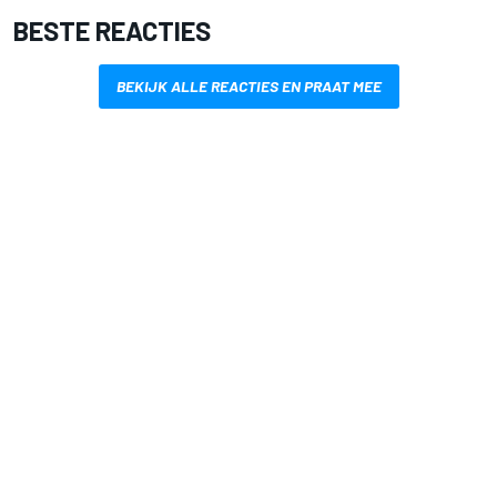
BESTE REACTIES
BEKIJK ALLE REACTIES EN PRAAT MEE