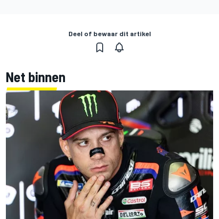
Deel of bewaar dit artikel
Net binnen