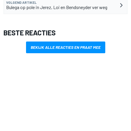
VOLGEND ARTIKEL
Bulega op pole in Jerez, Loi en Bendsneyder ver weg
BESTE REACTIES
BEKIJK ALLE REACTIES EN PRAAT MEE