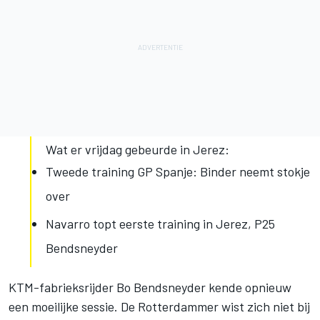
Wat er vrijdag gebeurde in Jerez:
Tweede training GP Spanje: Binder neemt stokje
over
Navarro topt eerste training in Jerez, P25
Bendsneyder
KTM-fabrieksrijder Bo Bendsneyder kende opnieuw
een moeilijke sessie. De Rotterdammer wist zich niet bij