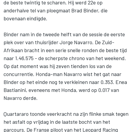
de beste twintig te scharen. Hij werd 22e op
anderhalve tel van ploegmaat Brad Binder, die
bovenaan eindigde.
Binder nam in de tweede helft van de sessie de eerste
plek over van thuisrijder Jorge Navarro. De Zuid-
Afrikaan bracht in een serie snelle ronden de beste tijd
naar 1.46.575 - de scherpste chrono van het weekend.
Op dat moment was hij zeven tienden los van de
concurrentie. Honda-man Navarro wist het gat naar
Binder op het einde nog te verkleinen naar 0.353. Enea
Bastianini, eveneens met Honda, werd op 0.017 van
Navarro derde.
Quartararo toonde veerkracht na zijn flinke smak tegen
het asfalt op vrijdag in de laatste bocht van het
parcours. De Franse piloot van het Leopard Racing