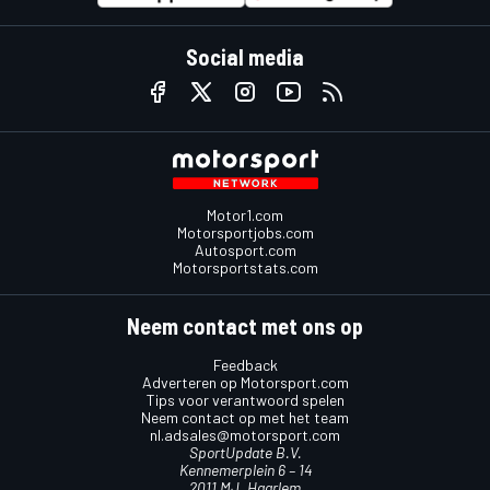
Social media
Motor1.com
Motorsportjobs.com
Autosport.com
Motorsportstats.com
Neem contact met ons op
Feedback
Adverteren op Motorsport.com
Tips voor verantwoord spelen
Neem contact op met het team
nl.adsales@motorsport.com
SportUpdate B.V.
Kennemerplein 6 – 14
2011 MJ, Haarlem