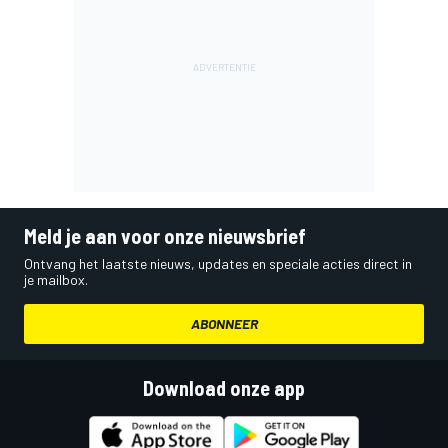
Meld je aan voor onze nieuwsbrief
Ontvang het laatste nieuws, updates en speciale acties direct in
je mailbox.
ABONNEER
Download onze app