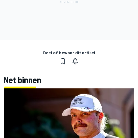
Deel of bewaar dit artikel
Net binnen