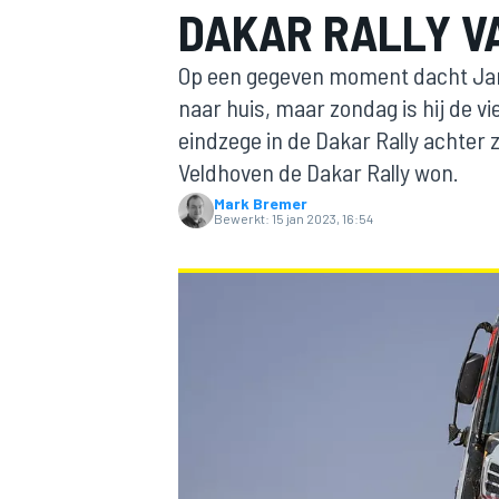
DAKAR RALLY V
Op een gegeven moment dacht Jan
naar huis, maar zondag is hij de 
eindzege in de Dakar Rally achter z
Veldhoven de Dakar Rally won.
Mark Bremer
Bewerkt:
15 jan 2023, 16:54
MOTOGP