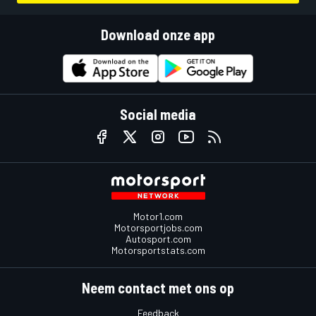
Download onze app
Social media
Motor1.com
Motorsportjobs.com
Autosport.com
Motorsportstats.com
Neem contact met ons op
Feedback