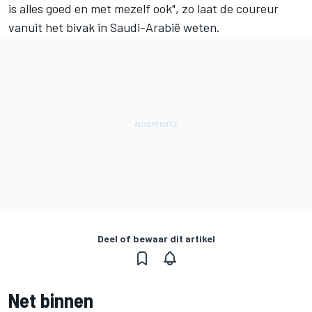
is alles goed en met mezelf ook", zo laat de coureur
vanuit het bivak in Saudi-Arabië weten.
Deel of bewaar dit artikel
Net binnen