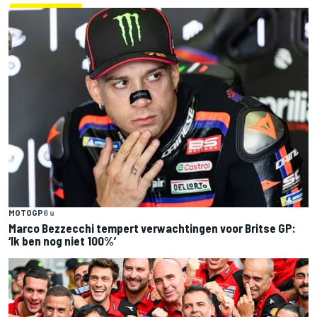
MOTOGP
6 u
Marco Bezzecchi tempert verwachtingen voor Britse GP:
‘Ik ben nog niet 100%’