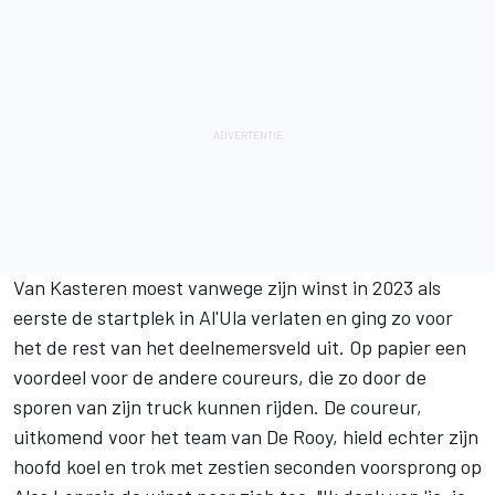
Van Kasteren moest vanwege zijn winst in 2023 als
eerste de startplek in Al'Ula verlaten en ging zo voor
het de rest van het deelnemersveld uit. Op papier een
voordeel voor de andere coureurs, die zo door de
sporen van zijn truck kunnen rijden. De coureur,
uitkomend voor het team van De Rooy, hield echter zijn
hoofd koel en trok met zestien seconden voorsprong op