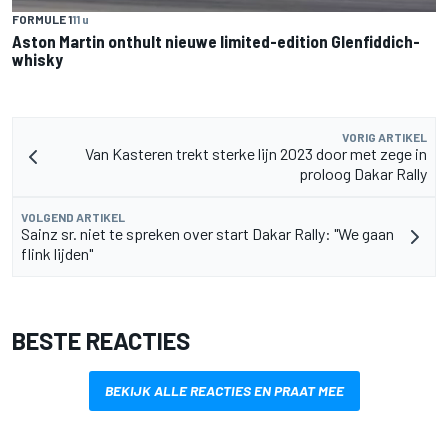
FORMULE 1
11 u
Aston Martin onthult nieuwe limited-edition Glenfiddich-
whisky
VORIG ARTIKEL
Van Kasteren trekt sterke lijn 2023 door met zege in
proloog Dakar Rally
VOLGEND ARTIKEL
Sainz sr. niet te spreken over start Dakar Rally: "We gaan
flink lijden"
BESTE REACTIES
BEKIJK ALLE REACTIES EN PRAAT MEE