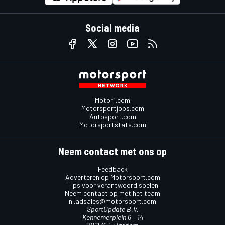
Social media
Motor1.com
Motorsportjobs.com
Autosport.com
Motorsportstats.com
Neem contact met ons op
Feedback
Adverteren op Motorsport.com
Tips voor verantwoord spelen
Neem contact op met het team
nl.adsales@motorsport.com
SportUpdate B.V.
Kennemerplein 6 – 14