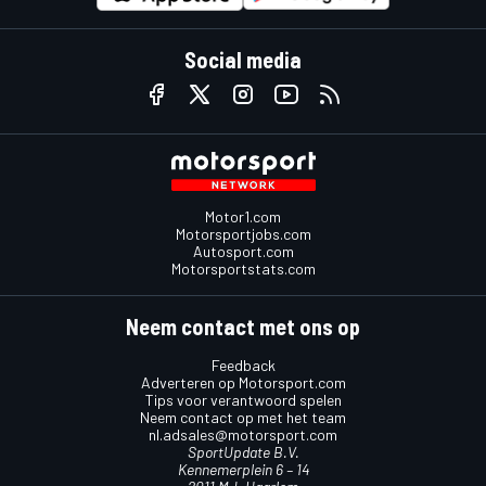
Social media
Motor1.com
Motorsportjobs.com
Autosport.com
Motorsportstats.com
Neem contact met ons op
Feedback
Adverteren op Motorsport.com
Tips voor verantwoord spelen
Neem contact op met het team
nl.adsales@motorsport.com
SportUpdate B.V.
Kennemerplein 6 – 14