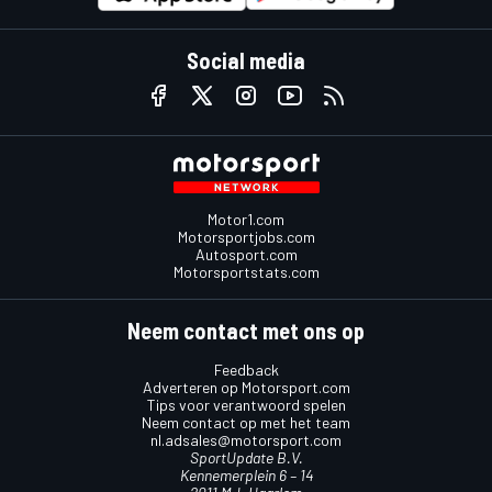
Social media
Motor1.com
Motorsportjobs.com
Autosport.com
Motorsportstats.com
Neem contact met ons op
Feedback
Adverteren op Motorsport.com
Tips voor verantwoord spelen
Neem contact op met het team
nl.adsales@motorsport.com
SportUpdate B.V.
Kennemerplein 6 – 14