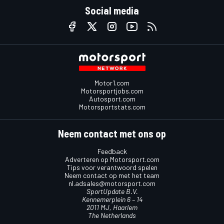
Social media
Motor1.com
Motorsportjobs.com
Autosport.com
Motorsportstats.com
Neem contact met ons op
Feedback
Adverteren op Motorsport.com
Tips voor verantwoord spelen
Neem contact op met het team
nl.adsales@motorsport.com
SportUpdate B.V.
Kennemerplein 6 – 14
2011 MJ, Haarlem
The Netherlands