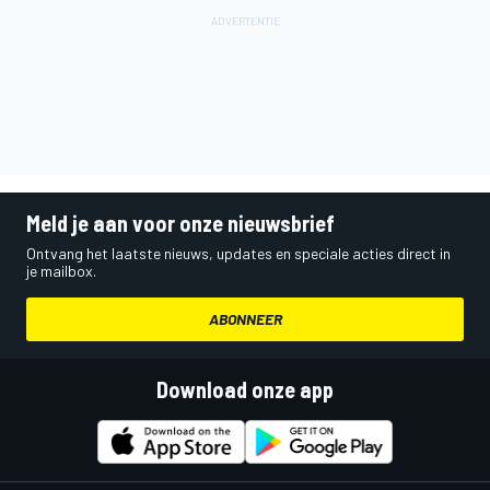
Meld je aan voor onze nieuwsbrief
Ontvang het laatste nieuws, updates en speciale acties direct in
je mailbox.
ABONNEER
Download onze app