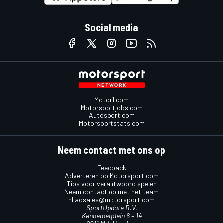
Social media
Motor1.com
Motorsportjobs.com
Autosport.com
Motorsportstats.com
Neem contact met ons op
Feedback
Adverteren op Motorsport.com
Tips voor verantwoord spelen
Neem contact op met het team
nl.adsales@motorsport.com
SportUpdate B.V.
Kennemerplein 6 – 14