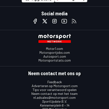
Social media
Motor1.com
Motorsportjobs.com
Autosport.com
Motorsportstats.com
Neem contact met ons op
Feedback
Adverteren op Motorsport.com
Tips voor verantwoord spelen
Neem contact op met het team
nl.adsales@motorsport.com
SportUpdate B.V.
Kennemerplein 6 – 14