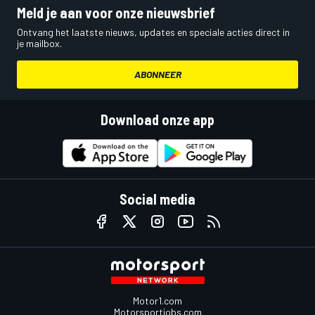
Meld je aan voor onze nieuwsbrief
Ontvang het laatste nieuws, updates en speciale acties direct in
je mailbox.
ABONNEER
Download onze app
Social media
Motor1.com
Motorsportjobs.com