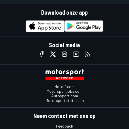
Download onze app
Social media
Motor1.com
Motorsportjobs.com
Autosport.com
Motorsportstats.com
Neem contact met ons op
Feedback