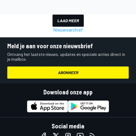
LAAD MEER
Nieuwsarchief
Meld je aan voor onze nieuwsbrief
Ontvang het laatste nieuws, updates en speciale acties direct in
je mailbox.
ABONNEER
Download onze app
Social media