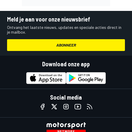
Meld je aan voor onze nieuwsbrief
Ontvang het laatste nieuws, updates en speciale acties direct in
je mailbox.
ABONNEER
Download onze app
Social media