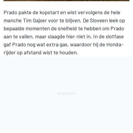
Prado pakte de kopstart en wist vervolgens de hele
manche Tim Gajser voor te blijven. De Sloveen leek op
bepaalde momenten de snelheid te hebben om Prado
aan te vallen, maar slaagde hier niet in. In de slotfase
gaf Prado nog wat extra gas, waardoor hij de Honda-
rijder op afstand wist te houden.