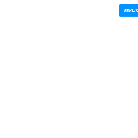
BEKIJK