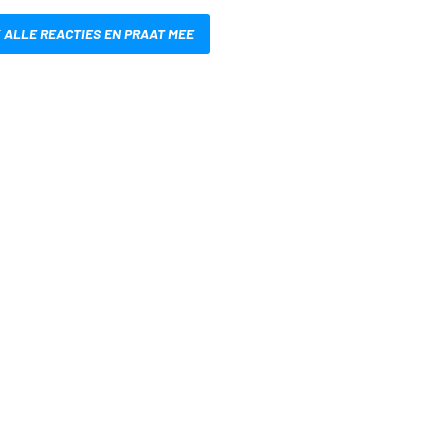
 ALLE REACTIES EN PRAAT MEE