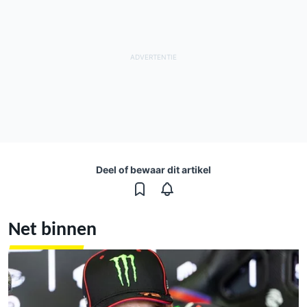
Deel of bewaar dit artikel
Net binnen