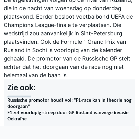
die in de nacht van woensdag op donderdag
plaatsvond. Eerder besloot voetbalbond UEFA de
Champions League-finale te verplaatsen. Die
wedstrijd zou aanvankelijk in Sint-Petersburg
plaatsvinden. Ook de Formule 1 Grand Prix van
Rusland in Sochi is voorlopig van de kalender
gehaald. De promotor van de Russische GP stelt
echter dat het doorgaan van de race nog niet
helemaal van de baan is.
Zie ook:
Russische promotor houdt vol: "F1-race kan in theorie nog
doorgaan"
F1 zet voorlopig streep door GP Rusland vanwege invasie
Oekraïne