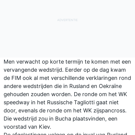
Men verwacht op korte termijn te komen met een
vervangende wedstrijd. Eerder op de dag kwam
de FIM ook al met verschillende verklaringen rond
andere wedstrijden die in Rusland en Oekraïne
gehouden zouden worden. De ronde om het WK
speedway in het Russische Tagliotti gaat niet
door, evenals de ronde om het WK zijspancross.
Die wedstrijd zou in Bucha plaatsvinden, een
voorstad van Kiev.
De afgelastingen volgen op de inval van Rusland,