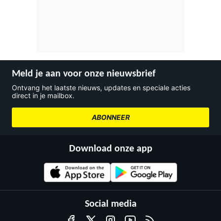
Meld je aan voor onze nieuwsbrief
Ontvang het laatste nieuws, updates en speciale acties
direct in je mailbox.
ABONNEER
Download onze app
Social media