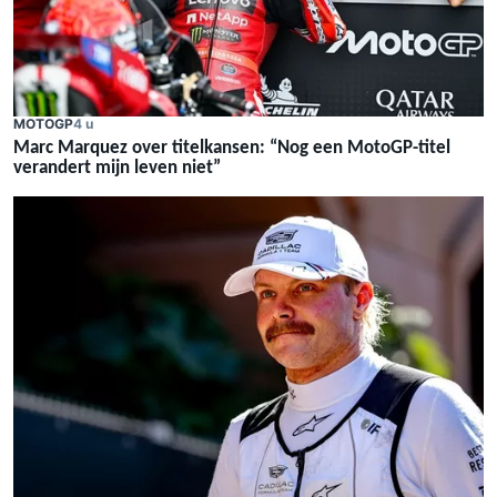
MOTOGP
4 u
Marc Marquez over titelkansen: “Nog een MotoGP-titel
verandert mijn leven niet”