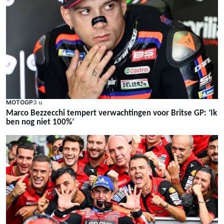
MOTOGP
3 u
Marco Bezzecchi tempert verwachtingen voor Britse GP: ‘Ik
ben nog niet 100%’