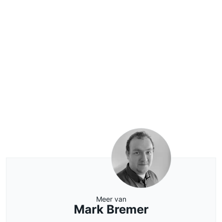
Meer van
Mark Bremer