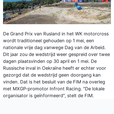
De Grand Prix van Rusland in het
WK motorcross
wordt traditioneel gehouden op 1 mei, een
nationale vrije dag vanwege Dag van de Arbeid.
Dit jaar zou de wedstrijd weer gespreid over twee
dagen plaatsvinden op 30 april en 1 mei. De
Russische inval in Oekraïne heeft er echter voor
gezorgd dat de wedstrijd geen doorgang kan
vinden. Dat is het besluit van de FIM na overleg
met MXGP-promotor Infront Racing. "De lokale
organisator is geïnformeerd", stelt de FIM.