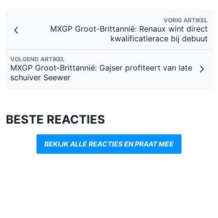
VORIG ARTIKEL
MXGP Groot-Brittannië: Renaux wint direct
kwalificatierace bij debuut
VOLGEND ARTIKEL
MXGP Groot-Brittannië: Gajser profiteert van late
schuiver Seewer
BESTE REACTIES
BEKIJK ALLE REACTIES EN PRAAT MEE