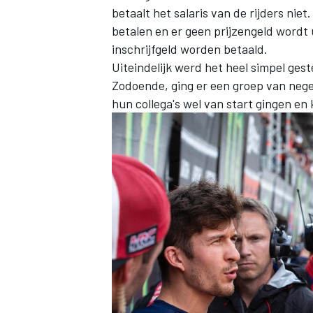
betaalt het salaris van de rijders nie
betalen en er geen prijzengeld wordt
inschrijfgeld worden betaald.
Uiteindelijk werd het heel simpel gesteld
Zodoende, ging er een groep van negen 
hun collega's wel van start gingen en