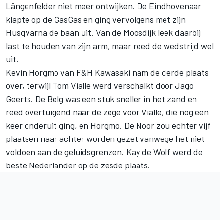
Längenfelder niet meer ontwijken. De Eindhovenaar
klapte op de GasGas en ging vervolgens met zijn
Husqvarna de baan uit. Van de Moosdijk leek daarbij
last te houden van zijn arm, maar reed de wedstrijd wel
uit.
Kevin Horgmo van F&H Kawasaki nam de derde plaats
over, terwijl Tom Vialle werd verschalkt door Jago
Geerts. De Belg was een stuk sneller in het zand en
reed overtuigend naar de zege voor Vialle, die nog een
keer onderuit ging, en Horgmo. De Noor zou echter vijf
plaatsen naar achter worden gezet vanwege het niet
voldoen aan de geluidsgrenzen. Kay de Wolf werd de
beste Nederlander op de zesde plaats.