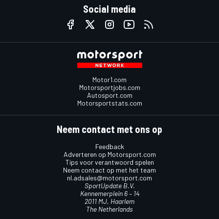
Social media
Motor1.com
Motorsportjobs.com
Autosport.com
Motorsportstats.com
Neem contact met ons op
Feedback
Adverteren op Motorsport.com
Tips voor verantwoord spelen
Neem contact op met het team
nl.adsales@motorsport.com
SportUpdate B.V.
Kennemerplein 6 – 14
2011 MJ, Haarlem
The Netherlands