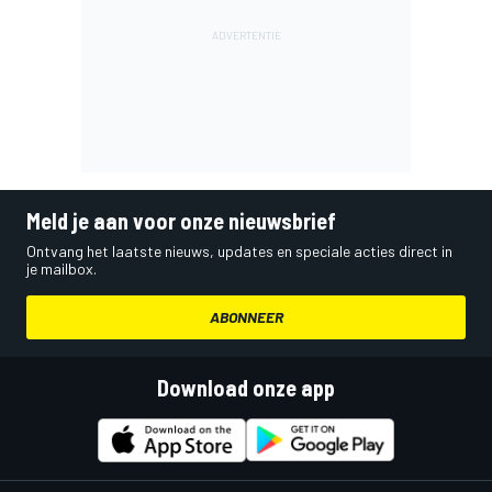
Meld je aan voor onze nieuwsbrief
Ontvang het laatste nieuws, updates en speciale acties direct in
je mailbox.
ABONNEER
Download onze app