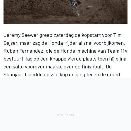
Jeremy Seewer greep zaterdag de kopstart voor Tim
Gajser, maar zag de Honda-rijder al snel voorbijkomen.
Ruben Fernandez, die de Honda-machine van Team 114
bestuurt, lag op een knappe vierde plaats toen hij bijna
een salto voorover maakte over de finishbult. De
Spanjaard landde op zijn kop en ging tegen de grond.