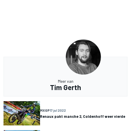
Meer van
Tim Gerth
MXGP
17 jul 2022
Renaux pakt manche 2, Coldenhoff weer vierde