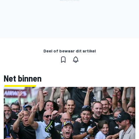
Deel of bewaar dit artikel
Net binnen