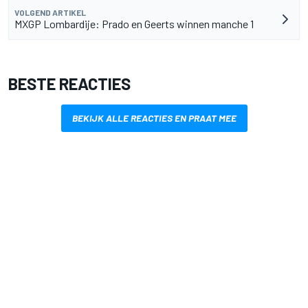
VOLGEND ARTIKEL
MXGP Lombardije: Prado en Geerts winnen manche 1
BESTE REACTIES
BEKIJK ALLE REACTIES EN PRAAT MEE